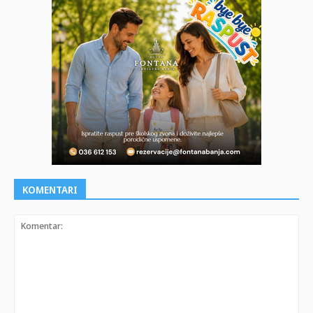
KOMENTARI