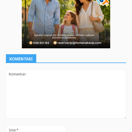
KOMENTARI
Komentar:
Ime:*