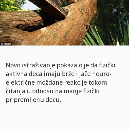
Novo istraživanje pokazalo je da fizički
aktivna deca imaju brže i jače neuro-
električne moždane reakcije tokom
čitanja u odnosu na manje fizički
pripremljenu decu.