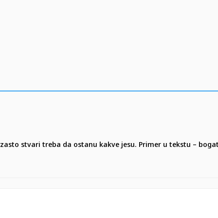
zasto stvari treba da ostanu kakve jesu. Primer u tekstu – bog