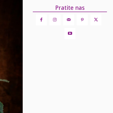
Pratite nas