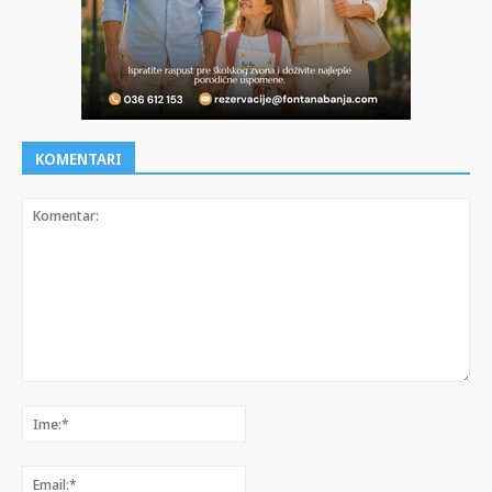
KOMENTARI
Komentar:
Ime:*
Email:*