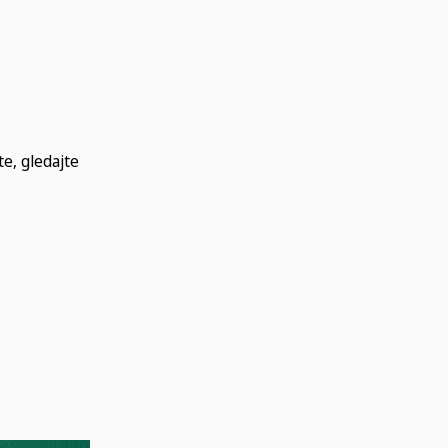
te, gledajte