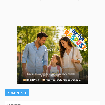
KOMENTARI