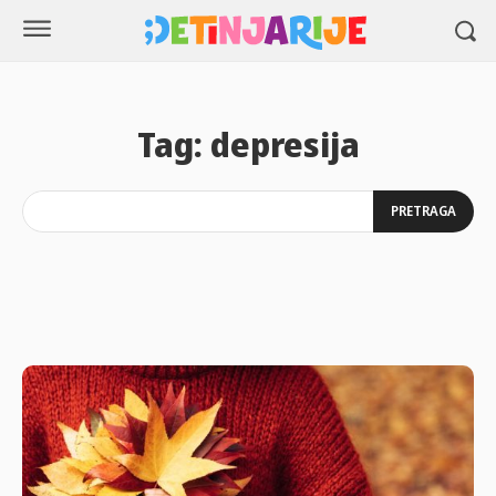
Tag:
depresija
PRETRAGA