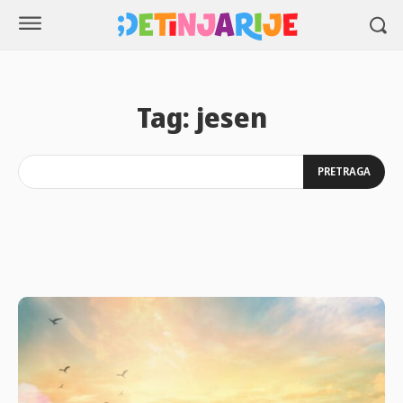
Tag:
jesen
PRETRAGA