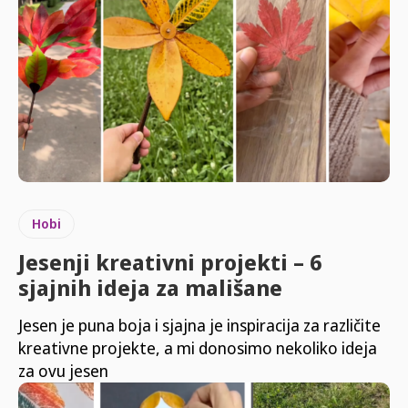
Hobi
Jesenji kreativni projekti – 6
sjajnih ideja za mališane
Jesen je puna boja i sjajna je inspiracija za različite
kreativne projekte, a mi donosimo nekoliko ideja
za ovu jesen