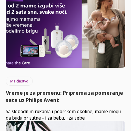
Majčinstvo
Vreme je za promenu: Priprema za pomeranje
sata uz Philips Avent
Sa slobodnim rukama i podrškom okoline, mame mogu
da budu prisutne - i za bebu, i za sebe