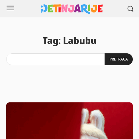
Tag:
Labubu
PRETRAGA