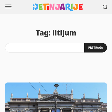
Tag:
litijum
PRETRAGA