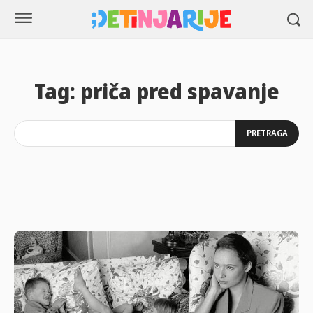
Tag:
priča pred spavanje
PRETRAGA