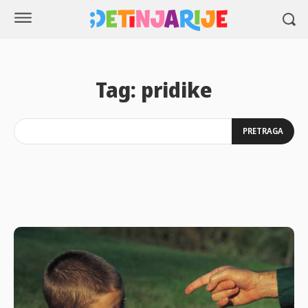
Tag:
pridike
PRETRAGA