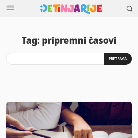
Tag:
pripremni časovi
PRETRAGA