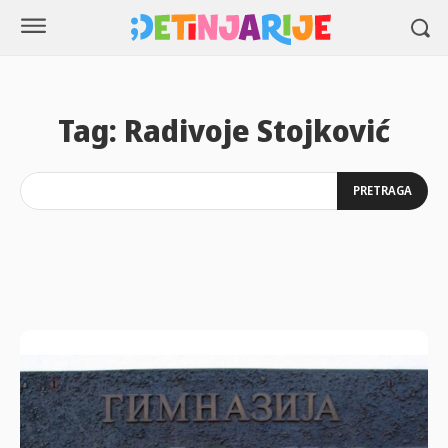
Tag:
Radivoje Stojković
PRETRAGA