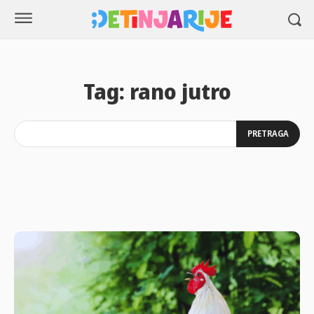
Tag:
rano jutro
PRETRAGA