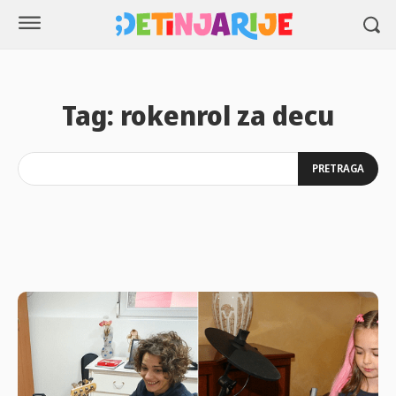
Tag:
rokenrol za decu
PRETRAGA