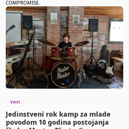
COMPROMISE.
Vesti
Jedinstveni rok kamp za mlade
povodom 10 godina postojanja