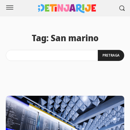
Tag:
San marino
PRETRAGA