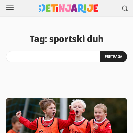
Tag:
sportski duh
PRETRAGA