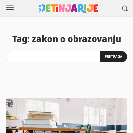
Tag:
zakon o obrazovanju
PRETRAGA