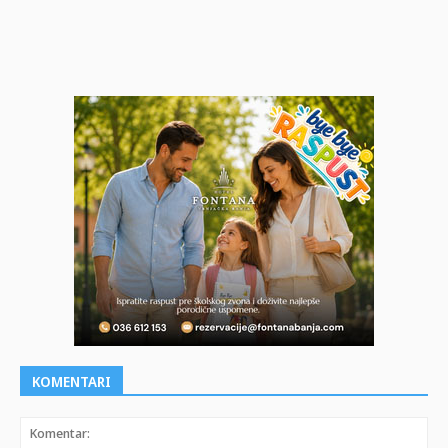
KOMENTARI