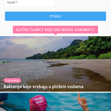
Email:*
SLIČNI ČLANCI KOJI VAS MOGU ZANIMATI:
Putovanja
Bakterije koje vrebaju u plitkim vodama