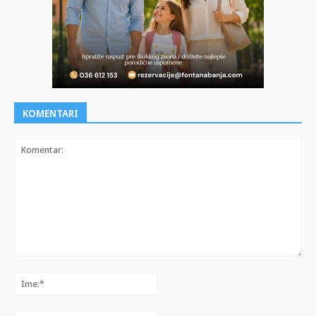
KOMENTARI
Komentar:
Ime:*