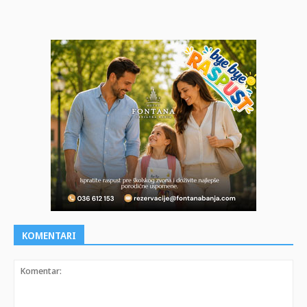
KOMENTARI