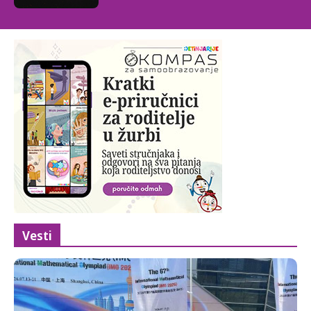
Vesti