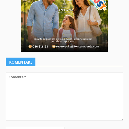
KOMENTARI
Komentar: