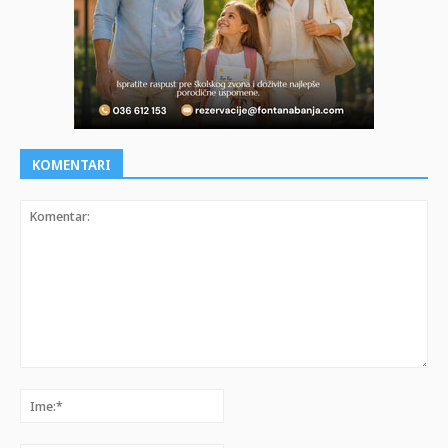
KOMENTARI
Komentar:
Ime:*