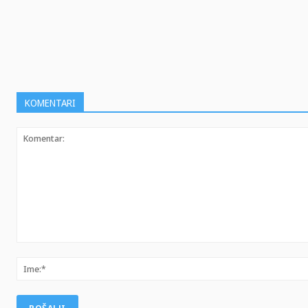
SHARE
KOMENTARI
Komentar: