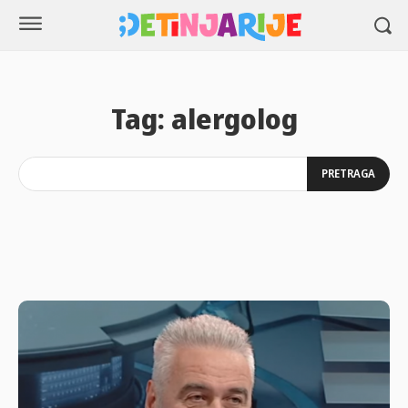
Tag:
alergolog
PRETRAGA