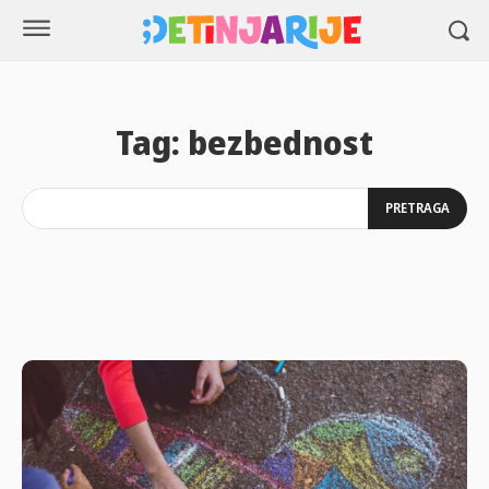
Tag:
bezbednost
PRETRAGA