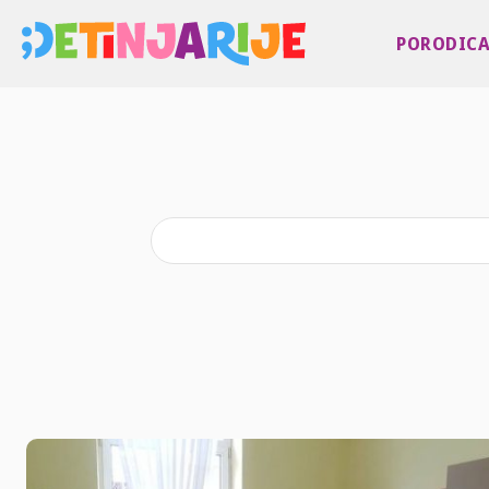
PORODIC