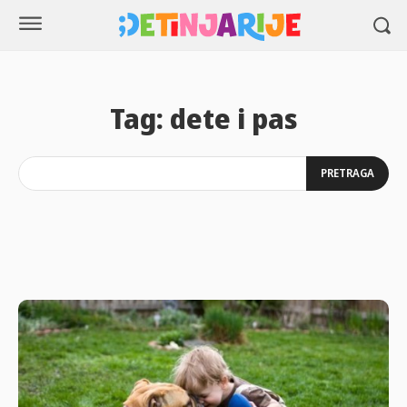
Tag:
dete i pas
PRETRAGA