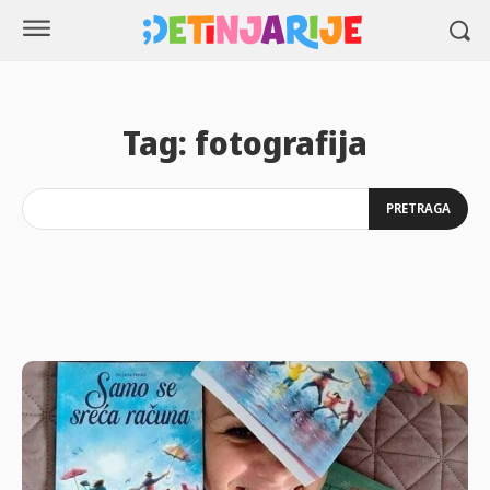
Tag:
fotografija
PRETRAGA