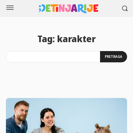
Tag:
karakter
PRETRAGA