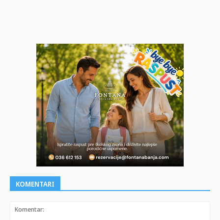
KOMENTARI