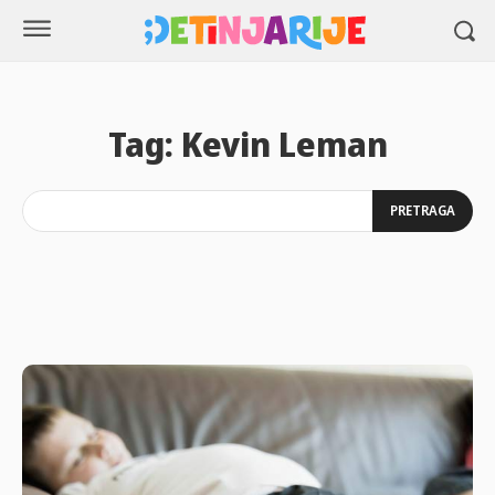
Tag:
Kevin Leman
PRETRAGA