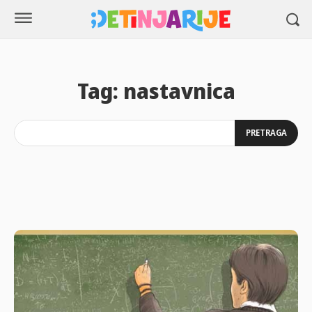
Tag:
nastavnica
PRETRAGA