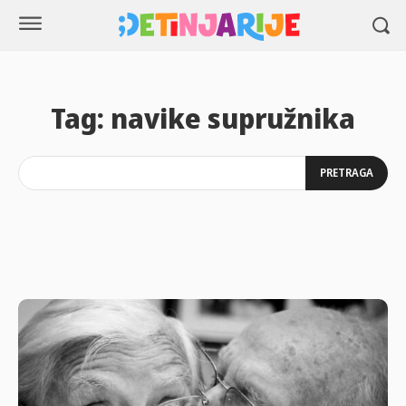
Tag:
navike supružnika
PRETRAGA