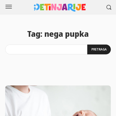
Tag:
nega pupka
PRETRAGA