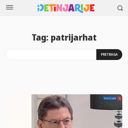
Tag:
patrijarhat
PRETRAGA