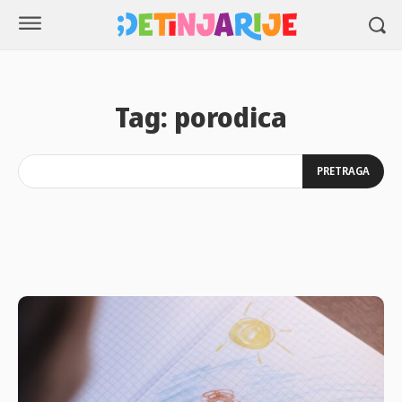
Tag:
porodica
PRETRAGA