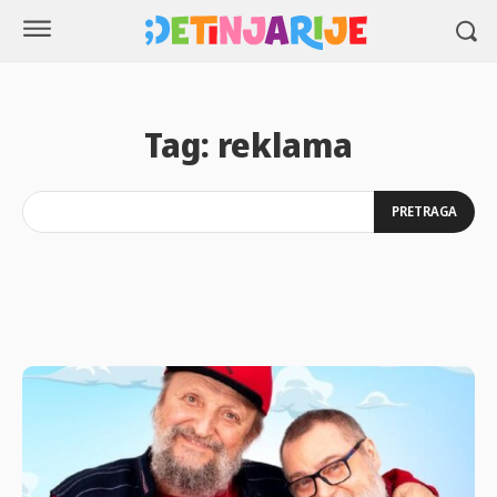
Tag:
reklama
PRETRAGA