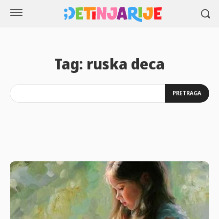
Tag:
ruska deca
PRETRAGA