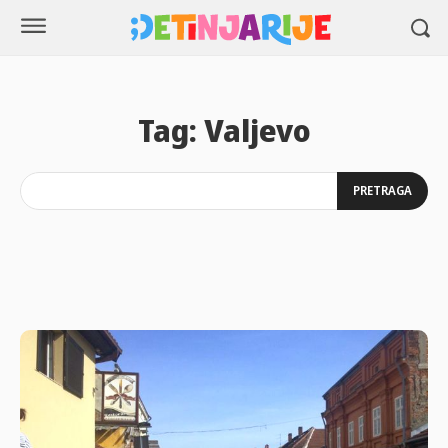
Tag:
Valjevo
PRETRAGA