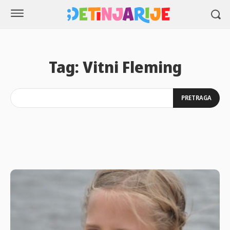
Tag:
Vitni Fleming
PRETRAGA