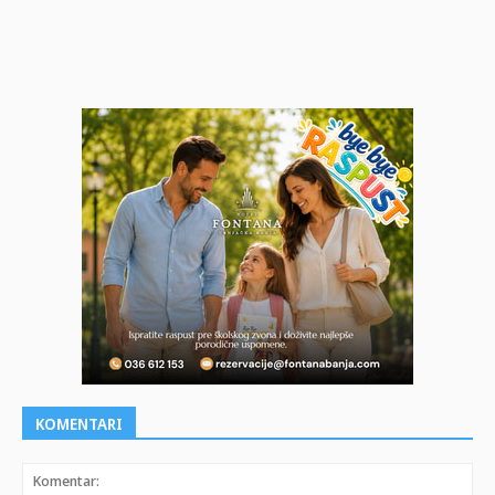
KOMENTARI