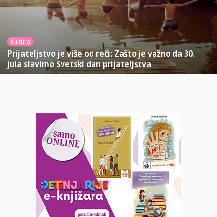
Kultura
Prijateljstvo je više od reči: Zašto je važno da 30.
jula slavimo Svetski dan prijateljstva