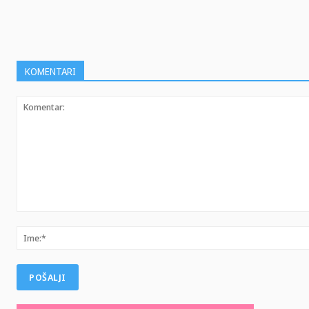
KOMENTARI
Komentar: