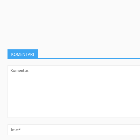
KOMENTARI
Komentar: