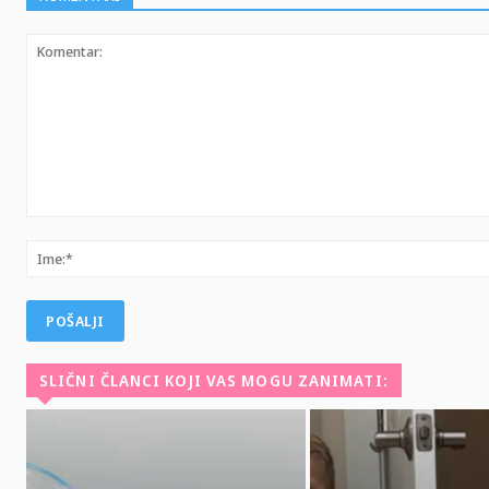
Komentar:
SLIČNI ČLANCI KOJI VAS MOGU ZANIMATI: