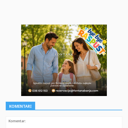
KOMENTARI